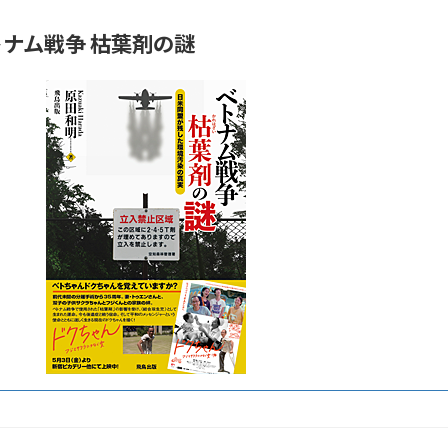
ナム戦争 枯葉剤の謎