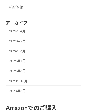
紹介映像
アーカイブ
2026年4月
2024年7月
2024年6月
2024年4月
2024年3月
2023年10月
2023年8月
Amazonでのご購入