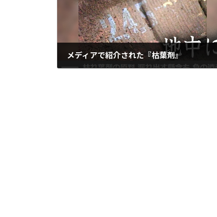
メディアで紹介された『枯葉剤』
2023年8月15日