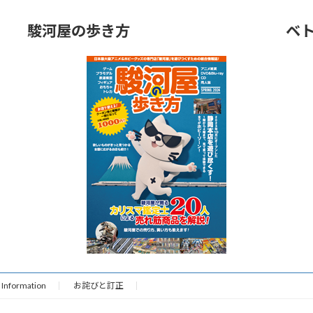
駿河屋の歩き方
ベト
Information
お詫びと訂正