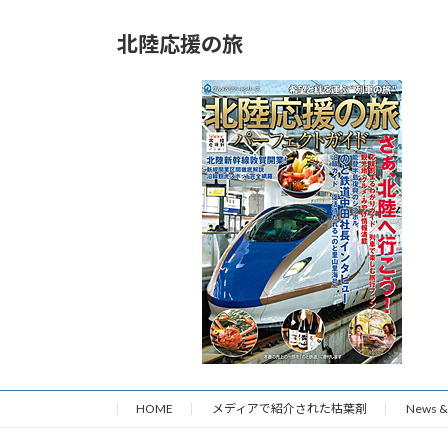
北陸応援の旅
HOME
メディアで紹介された枯葉剤
News & 